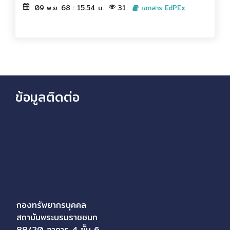
09 พ.ย. 68 : 15.54 น.
31
เอกสาร EdPEx
ข้อมูลติดต่อ
กองทรัพยากรบุคคล
สถาบันพระบรมราชชนก
88/20 อาคาร 4 ชั้น 6