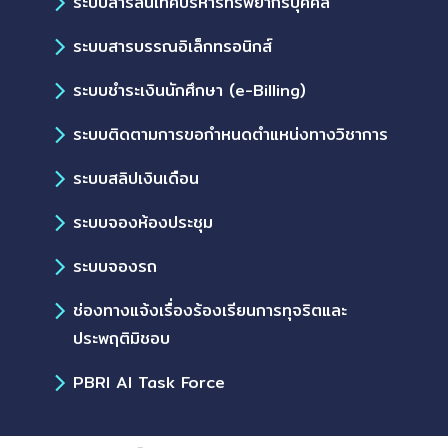
ระบบสารสนเทศบริหารทรัพยากรบุคคล
ระบบสารบรรณอิเล็กทรอนิกส์
ระบบชำระเงินนักศึกษา (e-Billing)
ระบบติดตามการขอกำหนดตำแหน่งทางวิชาการ
ระบบสลิปเงินเดือน
ระบบจองห้องประชุม
ระบบจองรถ
ช่องทางแจ้งเรื่องร้องเรียนการทุจริตและ
ประพฤติมิชอบ
PBRI AI Task Force