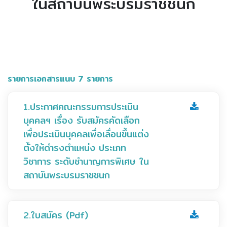
ในสถาบันพระบรมราชชนก
รายการเอกสารแนบ 7 รายการ
1.ประกาศคณะกรรมการประเมิน
บุคคลฯ เรื่อง รับสมัครคัดเลือก
เพื่อประเมินบุคคลเพื่อเลื่อนขึ้นแต่ง
ตั้งให้ดำรงตำแหน่ง ประเภท
วิชาการ ระดับชำนาญการพิเศษ ใน
สถาบันพระบรมราชชนก
2.ใบสมัคร (Pdf)