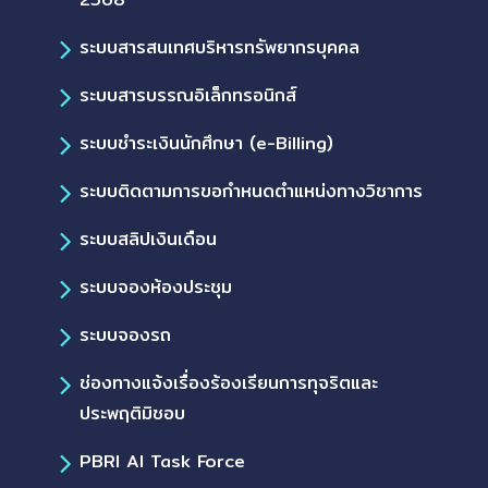
ระบบสารสนเทศบริหารทรัพยากรบุคคล
ระบบสารบรรณอิเล็กทรอนิกส์
ระบบชำระเงินนักศึกษา (e-Billing)
ระบบติดตามการขอกำหนดตำแหน่งทางวิชาการ
ระบบสลิปเงินเดือน
ระบบจองห้องประชุม
ระบบจองรถ
ช่องทางแจ้งเรื่องร้องเรียนการทุจริตและ
ประพฤติมิชอบ
PBRI AI Task Force