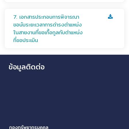
7. เอกสารประกอบการพิจารณา
ขอนับระยะเวลาการดำรงตำแหน่ง
ในสายงานที่ขอเกื้อกูลกับตำแหน่ง
ที่ขอประเมิน
ข้อมูลติดต่อ
กองทรัพยากรบุคคล