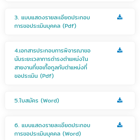
3. แบบแสดงรายละเอียดประกอบ
การขอประเมินบุคคล (Pdf)
4.เอกสารประกอบการพิจารณาขอ
นับระยะเวลาการดำรงตำแหน่งใน
สายงานที่ขอเกื้อกูลกับตำแหน่งที่
ขอประเมิน (Pdf)
5.ใบสมัคร (Word)
6. แบบแสดงรายละเอียดประกอบ
การขอประเมินบุคคล (Word)