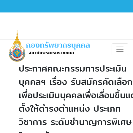
ประกาศคณะกรรมการประเมิน
บุคคลฯ เรื่อง รับสมัครคัดเลือก
เพื่อประเมินบุคคลเพื่อเลื่อนขึ้นแ
ตั้งให้ดำรงตำแหน่ง ประเภท
วิชาการ ระดับชำนาญการพิเศษ