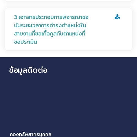
3.เอกสารประกอบการพิจารณาขอ
นับระยะเวลาการดำรงตำแหน่งใน
สายงานที่ขอเกื้อกูลกับตำแหน่งที่
ขอประเมิน
ข้อมูลติดต่อ
กองทรัพยากรบุคคล