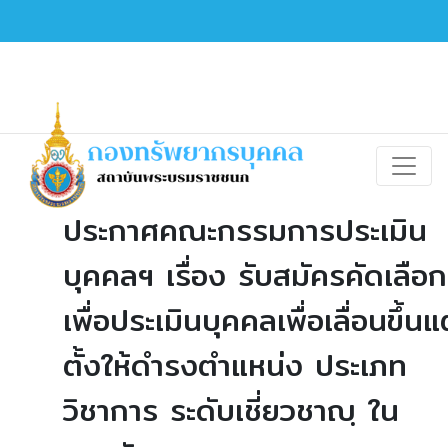
ประกาศคณะกรรมการประเมิน
บุคคลฯ เรื่อง รับสมัครคัดเลือก
เพื่อประเมินบุคคลเพื่อเลื่อนขึ้นแ
ตั้งให้ดำรงตำแหน่ง ประเภท
วิชาการ ระดับเชี่ยวชาญฺ ใน