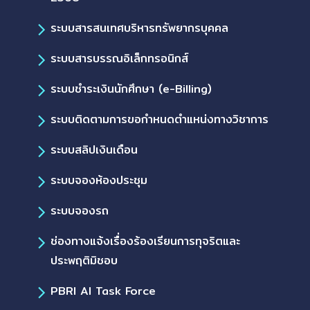
ระบบสารสนเทศบริหารทรัพยากรบุคคล
ระบบสารบรรณอิเล็กทรอนิกส์
ระบบชำระเงินนักศึกษา (e-Billing)
ระบบติดตามการขอกำหนดตำแหน่งทางวิชาการ
ระบบสลิปเงินเดือน
ระบบจองห้องประชุม
ระบบจองรถ
ช่องทางแจ้งเรื่องร้องเรียนการทุจริตและ
ประพฤติมิชอบ
PBRI AI Task Force