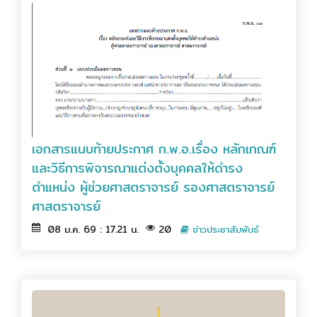
เอกสารแนบท้ายประกาศ ก.พ.อ.เรื่อง หลักเกณฑ์
และวิธีการพิจารณาแต่งตั้งบุคคลให้ดำรง
ตำแหน่ง ผู้ช่วยศาสตราจารย์ รองศาสตราจารย์
ศาสตราจารย์
08 ม.ค. 69 : 17.21 น.
20
ข่าวประชาสัมพันธ์