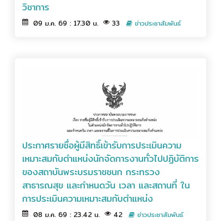
วิชาการ
09 ม.ค. 69 : 17.30 น.
33
ข่าวประชาสัมพันธ์
ประกาศรายชื่อผู้มีสิทธิ์เข้ารับการประเมินความ
เหมาะสมกับตำแหน่งนักจัดการงานทั่วไปปฏิบัติการ
ของสถาบันพระบรมราชชนก กระทรวง
สาธารณสุข และกำหนดวัน เวลา และสถานที่ ใน
การประเมินความเหมาะสมกับตำแหน่ง
08 ม.ค. 69 : 23.42 น.
42
ข่าวประชาสัมพันธ์