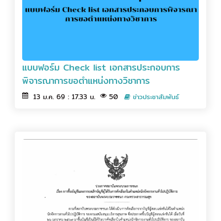
แบบฟอร์ม Check list เอกสารประกอบการ
พิจารณาการขอตำแหน่งทางวิชาการ
13 ม.ค. 69 : 17.33 น.
50
ข่าวประชาสัมพันธ์