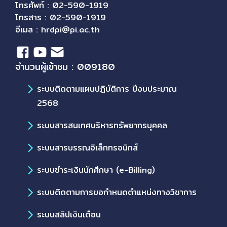
โทรศัพท์ : 02-590-1919
โทรสาร : 02-590-1919
อีเมล :
hrdpi@pi.ac.th
จำนวนผู้เข้าชม : 009180
ระบบติดตามแผนปฏิบัติการ ปีงบประมาณ
2568
ระบบสารสนเทศบริหารทรัพยากรบุคคล
ระบบสารบรรณอิเล็กทรอนิกส์
ระบบชำระเงินนักศึกษา (e-Billing)
ระบบติดตามการขอกำหนดตำแหน่งทางวิชาการ
ระบบสลิปเงินเดือน