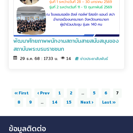
พัฒนาศักยภาพพนักงานสถาบันสายสนับสนุนของ
สถาบันพระบรมราชชนก
29 ธ.ค. 68 : 17.33 น.
14
ข่าวประชาสัมพันธ์
‹‹ First
‹ Prev
1
2
...
5
6
7
8
9
...
14
15
Next ›
Last ››
ข้อมูลติดต่อ