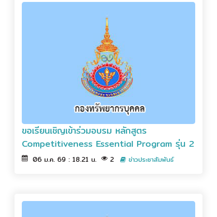
ขอเรียนเชิญเข้าร่วมอบรม หลักสูตร
Competitiveness Essential Program รุ่น 2
06 ม.ค. 69 : 18.21 น.
2
ข่าวประชาสัมพันธ์