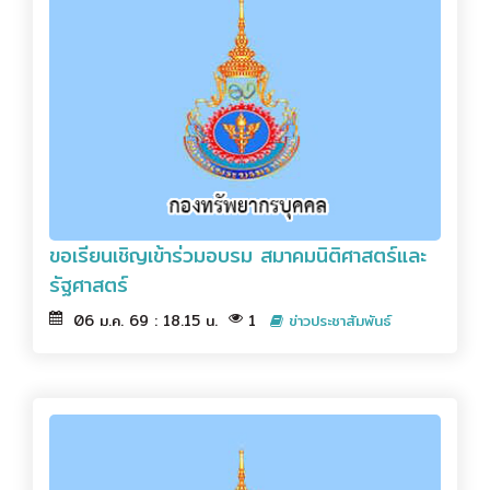
ขอเรียนเชิญเข้าร่วมอบรม สมาคมนิติศาสตร์และ
รัฐศาสตร์
06 ม.ค. 69 : 18.15 น.
1
ข่าวประชาสัมพันธ์