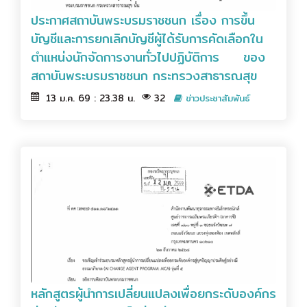
ประกาศสถาบันพระบรมราชชนก เรื่อง การขึ้น
บัญชีและการยกเลิกบัญชีผู้ได้รับการคัดเลือกใน
ตำแหน่งนักจัดการงานทั่วไปปฏิบัติการ ของ
สถาบันพระบรมราชชนก กระทรวงสาธารณสุข
13 ม.ค. 69 : 23.38 น.
32
ข่าวประชาสัมพันธ์
หลักสูตรผู้นำการเปลี่ยนแปลงเพื่อยกระดับองค์กร