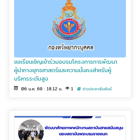
ขอเรียนเชิญเข้าร่วมอบรมโครงการการพัฒนา
ผู้นำทางยุทธศาสตร์และความมั่นคงสำหรับผู้
บริหารระดับสูง
06 ม.ค. 69 : 18.12 น.
1
ข่าวประชาสัมพันธ์