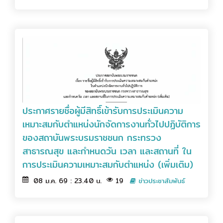
ประกาศรายชื่อผู้มีสิทธิ์เข้ารับการประเมินความ
เหมาะสมกับตำแหน่งนักจัดการงานทั่วไปปฏิบัติการ
ของสถาบันพระบรมราชชนก กระทรวง
สาธารณสุข และกำหนดวัน เวลา และสถานที่ ใน
การประเมินความเหมาะสมกับตำแหน่ง (เพิ่มเติม)
08 ม.ค. 69 : 23.40 น.
19
ข่าวประชาสัมพันธ์