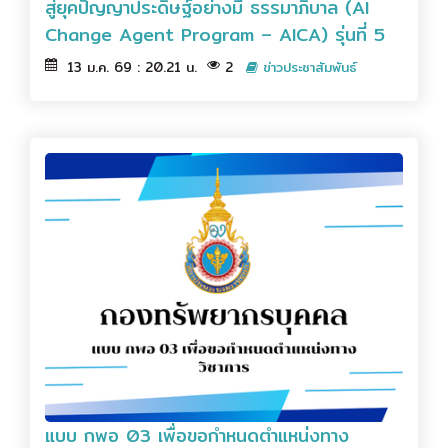
สู่ยุคปัญญาประดิษฐ์อย่างมี ธรรมาภิบาล (AI
Change Agent Program – AICA) รุ่นที่ 5
13 ม.ค. 69 : 20.21 น.
2
ข่าวประชาสัมพันธ์
แบบ กพอ 03 เพื่อขอกำหนดตำแหน่งทาง