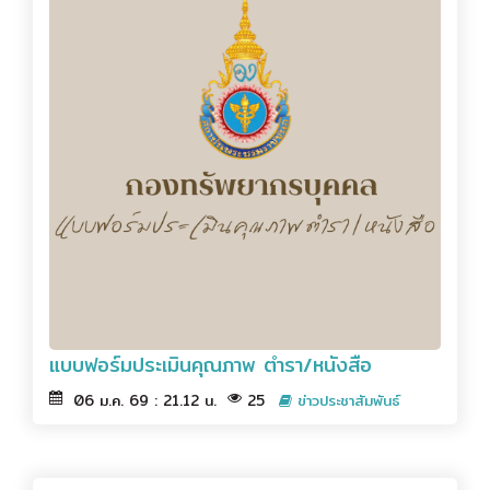
แบบฟอร์มประเมินคุณภาพ ตำรา/หนังสือ
06 ม.ค. 69 : 21.12 น.
25
ข่าวประชาสัมพันธ์