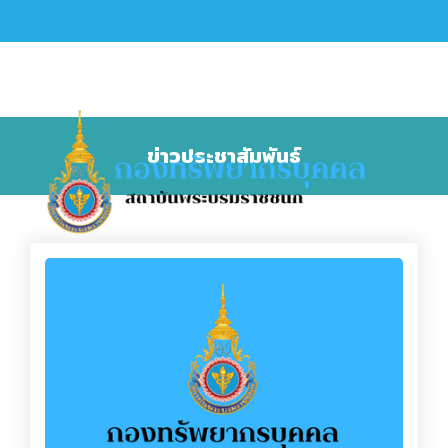
ข่าวประชาสัมพันธ์