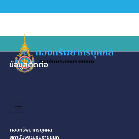
ข้อมูลติดต่อ
กองทรัพยากรบุคคล
สถาบันพระบรมราชชนก