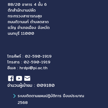
88/20 อาคาร 4 ชั้น 6
ตึกสำนักงานปลัด
กระทรวงสาธารณสุข
ถนนติวานนท์ ตำบลตลาด
ขวัญ อำเภอเมือง จังหวัด
นนทบุรี 11000
โทรศัพท์ : 02-590-1919
โทรสาร : 02-590-1919
อีเมล :
hrdpi@pi.ac.th
จำนวนผู้เข้าชม : 009180
ระบบติดตามแผนปฏิบัติการ ปีงบประมาณ
2568