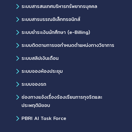
ระบบสารสนเทศบริหารทรัพยากรบุคคล
ระบบสารบรรณอิเล็กทรอนิกส์
ระบบชำระเงินนักศึกษา (e-Billing)
ระบบติดตามการขอกำหนดตำแหน่งทางวิชาการ
ระบบสลิปเงินเดือน
ระบบจองห้องประชุม
ระบบจองรถ
ช่องทางแจ้งเรื่องร้องเรียนการทุจริตและ
ประพฤติมิชอบ
PBRI AI Task Force